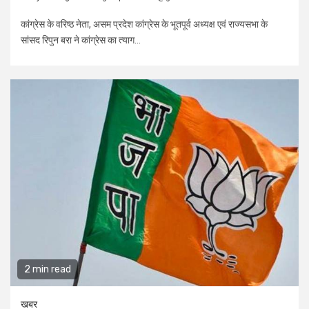
कांग्रेस के वरिष्ठ नेता, असम प्रदेश कांग्रेस के भूतपूर्व अध्यक्ष एवं राज्यसभा के
सांसद रिपुन बरा ने कांग्रेस का त्याग...
2 min read
खबर