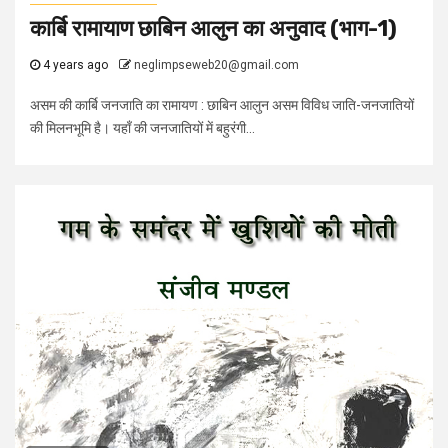
कार्बि रामायाण छाबिन आलुन का अनुवाद (भाग-1)
4 years ago
neglimpseweb20@gmail.com
असम की कार्बि जनजाति का रामायण : छाबिन आलुन असम विविध जाति-जनजातियों
की मिलनभूमि है। यहाँ की जनजातियों में बहुरंगी...