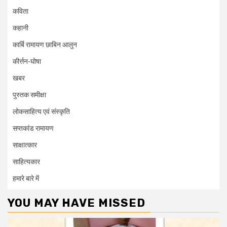
कविता
कहानी
कार्बि रामायण छाबिन आलुन
कीर्त्तन-घोषा
खबर
पुस्तक समीक्षा
लोकसाहित्य एवं संस्कृति
सप्तकांड रामायण
साक्षात्कार
साहित्यकार
हमारे बारे में
YOU MAY HAVE MISSED