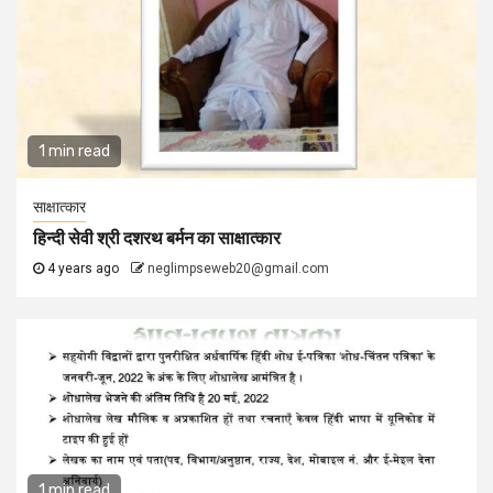
1 min read
साक्षात्कार
हिन्दी सेवी श्री दशरथ बर्मन का साक्षात्कार
4 years ago
neglimpseweb20@gmail.com
1 min read