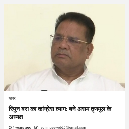
खबर
रिपुन बरा का कांग्रेस त्याग: बने असम तृणमूल के
अध्यक्ष
4 years ago
neglimpseweb20@gmail.com