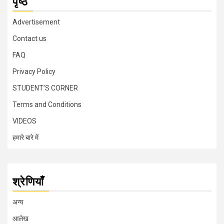
पृष्ठ
Advertisement
Contact us
FAQ
Privacy Policy
STUDENT’S CORNER
Terms and Conditions
VIDEOS
हमारे बारे में
श्रेणियाँ
अन्य
आलेख